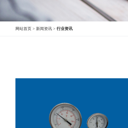
网站首页
>
新闻资讯
>
行业资讯