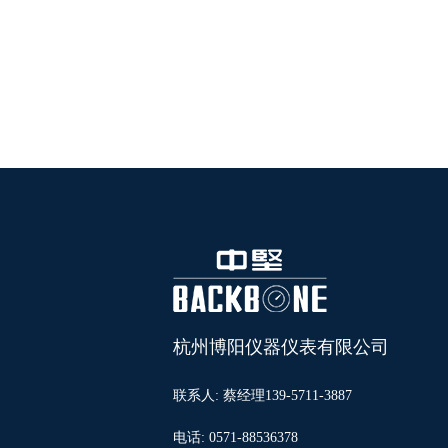
杭州博阳仪器仪表有限公司
联系人: 蔡经理139-5711-3887
电话: 0571-88536378