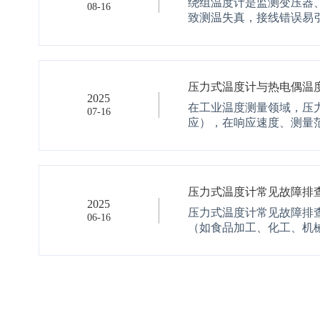
绕组温度计是监测变压器
08-16
致测温失真，接线错误易引
压力式温度计与热电偶温
2025
在工业温度测量领域，压力
07-16
应），在响应速度、测量范
压力式温度计常见故障排
2025
压力式温度计常见故障排
06-16
（如食品加工、化工、机械