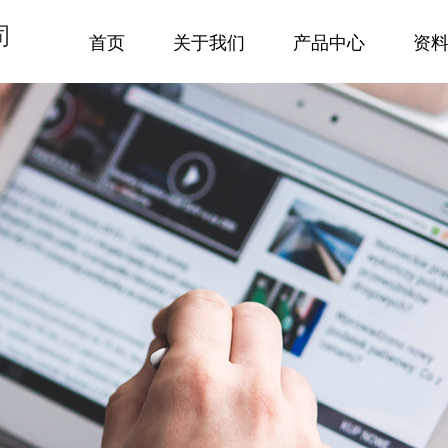
司
首页
关于我们
产品中心
资