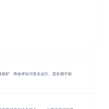
载保护、寿命评估与安全运行。若长期不校