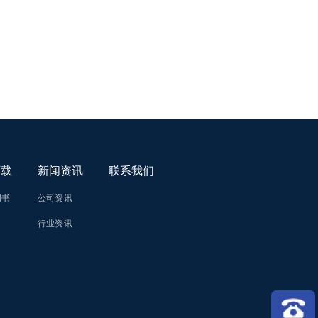
下载
新闻资讯
联系我们
明书
公司资讯
行业资讯