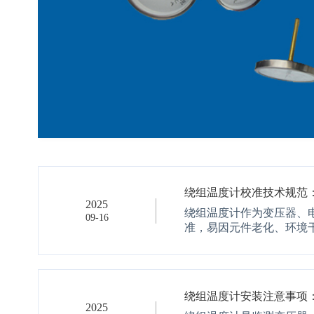
绕组温度计校准技术规范
2025
绕组温度计作为变压器、
09-16
准，易因元件老化、环境干
绕组温度计安装注意事项
2025