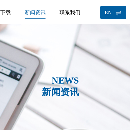
料下载
新闻资讯
联系我们
EN
NEWS
新闻资讯