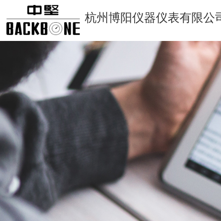
杭州博阳仪器仪表有限公