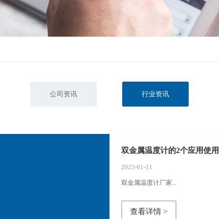
公司资讯
行业资讯
双金属温度计的2个应用使
2023-01-11
双金属温度计厂家...
查看详情 >