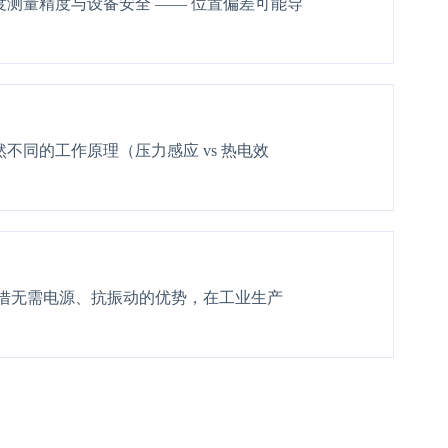
测量精度与设备安全 —— 位置偏差可能导
同的工作原理（压力感应 vs 热电效
借无需电源、抗振动的优势，在工业生产