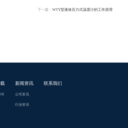
下一篇：
WTY型液体压力式温度计的工作原理
下载
新闻资讯
联系我们
明书
公司资讯
行业资讯