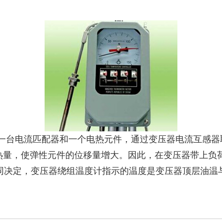
一台电流匹配器和一个电热元件，通过变压器电流互感器
热量，使弹性元件的位移量增大。因此，在变压器带上负荷
同决定，变压器绕组温度计指示的温度是变压器顶层油温