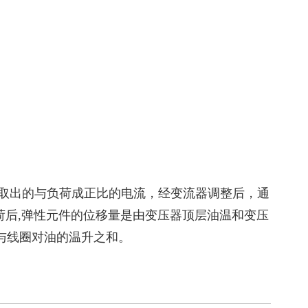
取出的与负荷成正比的电流，经变流器调整后，通
后,弹性元件的位移量是由变压器顶层油温和变压
与线圈对油的温升之和。