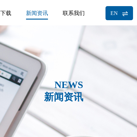
料下载
新闻资讯
联系我们
EN
NEWS
新闻资讯