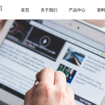
司
首页
关于我们
产品中心
资