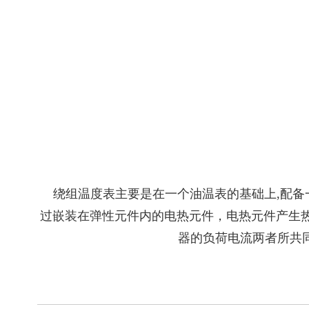
绕组温度表主要是在一个油温表的基础上,配备
过嵌装在弹性元件内的电热元件，电热元件产生
器的负荷电流两者所共