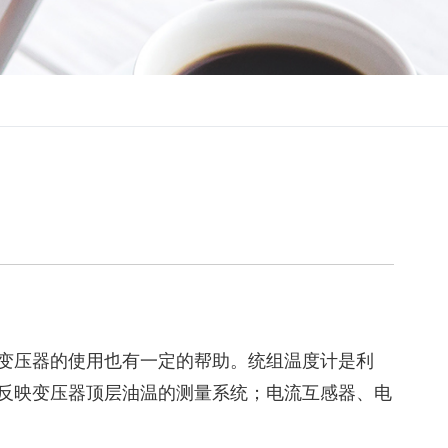
变压器的使用也有一定的帮助。统组温度计是利
成反映变压器顶层油温的测量系统；电流互感器、电