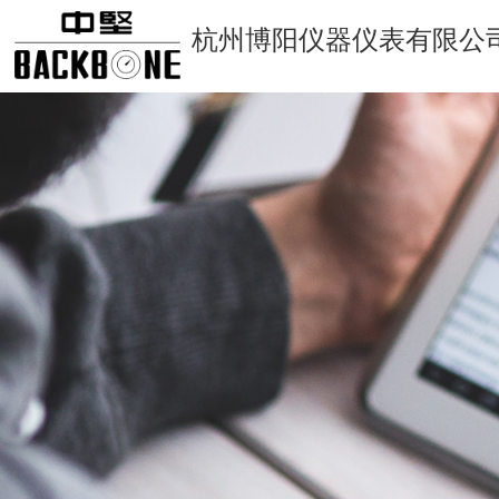
杭州博阳仪器仪表有限公