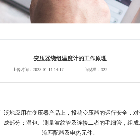
变压器绕组温度计的工作原理
上传时间：2023-01-11 14:17
阅览量：
322
泛地应用在变压器产品上，投稿变压器的运行安全，对
组 成部分：温包、测量波纹管及连接二者的毛细管，组
流匹配器及电热元件。