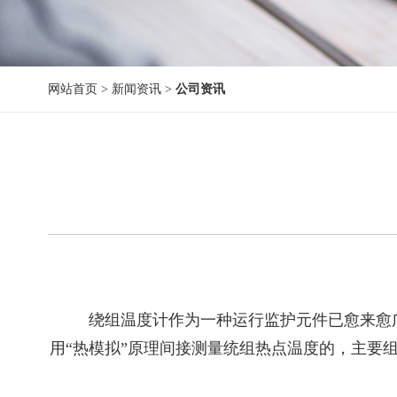
网站首页
>
新闻资讯
>
公司资讯
绕组温度计作为一种运行监护元件已愈来愈广
用“热模拟”原理间接测量统组热点温度的，主要