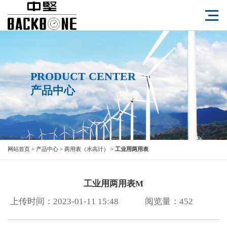
PRODUCT CENTER
产品中心
网站首页
>
产品中心
>
两用表（水高计）
>
工业用两用表
工业用两用表M
上传时间：2023-01-11 15:48
阅览量：
452