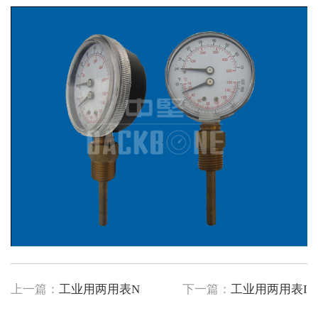
上一篇：
工业用两用表N
下一篇：
工业用两用表I